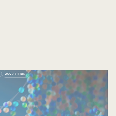
ACQUISITION