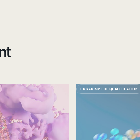
nt
ORGANISME DE QUALIFICATION