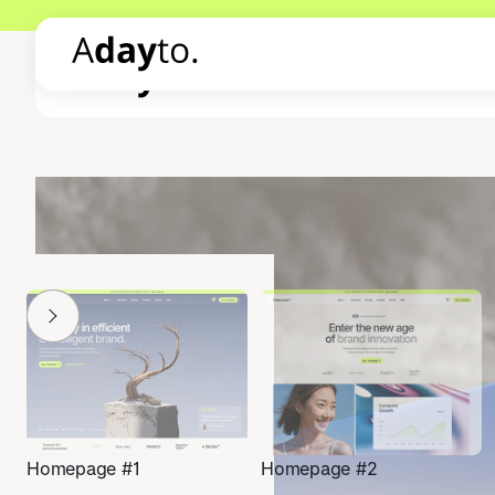
Homepage #1
Homepage #2