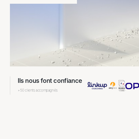
Ils nous font confiance
+50 clients accompagnés