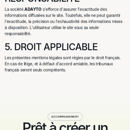
La société
ADAYTO
s'efforce d'assurer l'exactitude des
informations diffusées sur le site. Toutefois, elle ne peut garantir
l'exactitude, la précision ou l'exhaustivité des informations mises
à disposition. L'utilisateur utilise le site sous sa seule
responsabilité.
5. DROIT APPLICABLE
Les présentes mentions légales sont régies par le droit français.
En cas de litige, et à défaut d'accord amiable, les tribunaux
français seront seuls compétents.
ACCOMPAGNEMENT
Prêt à créer un