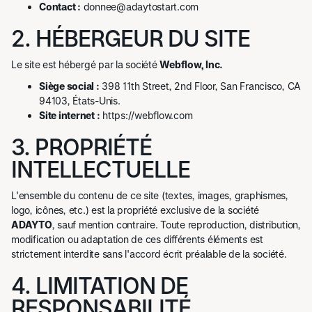
Contact :
donnee@adaytostart.com
2. HÉBERGEUR DU SITE
Le site est hébergé par la société
Webflow, Inc.
Siège social :
398 11th Street, 2nd Floor, San Francisco, CA
94103, États-Unis.
Site internet :
https://webflow.com
3. PROPRIÉTÉ
INTELLECTUELLE
L'ensemble du contenu de ce site (textes, images, graphismes,
logo, icônes, etc.) est la propriété exclusive de la société
ADAYTO
, sauf mention contraire. Toute reproduction, distribution,
modification ou adaptation de ces différents éléments est
strictement interdite sans l'accord écrit préalable de la société.
4. LIMITATION DE
RESPONSABILITÉ