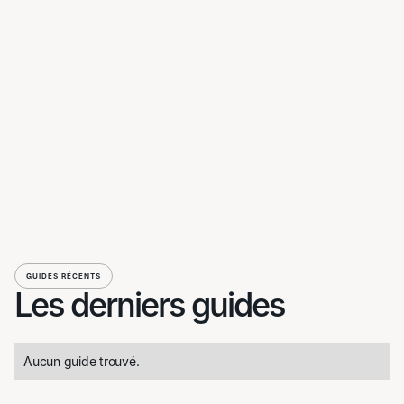
GUIDES RÉCENTS
Les derniers guides
Aucun guide trouvé.